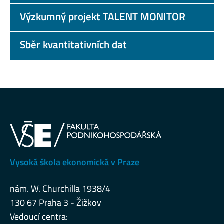
Výzkumný projekt TALENT MONITOR
Sběr kvantitativních dat
Vysoká škola ekonomická v Praze
nám. W. Churchilla 1938/4
130 67 Praha 3 - Žižkov
Vedoucí centra: