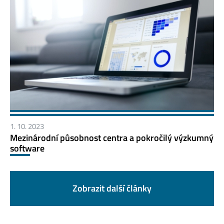
1. 10. 2023
Mezinárodní působnost centra a pokročilý výzkumný
software
Zobrazit další články