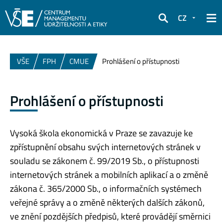
CZ
Hledat
VŠE
FPH
CMUE
Prohlášení o přístupnosti
Prohlášení o přístupnosti
Vysoká škola ekonomická v Praze se zavazuje ke
zpřístupnění obsahu svých internetových stránek v
souladu se zákonem č. 99/2019 Sb., o přístupnosti
internetových stránek a mobilních aplikací a o změně
zákona č. 365/2000 Sb., o informačních systémech
veřejné správy a o změně některých dalších zákonů,
ve znění pozdějších předpisů, které provádějí směrnici