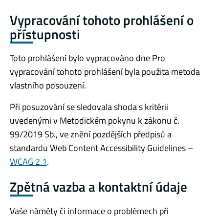
Vypracování tohoto prohlášení o
přístupnosti
Toto prohlášení bylo vypracováno dne Pro
vypracování tohoto prohlášení byla použita metoda
vlastního posouzení.
Při posuzování se sledovala shoda s kritérii
uvedenými v Metodickém pokynu k zákonu č.
99/2019 Sb., ve znění pozdějších předpisů a
standardu Web Content Accessibility Guidelines –
WCAG 2.1
.
Zpětná vazba a kontaktní údaje
Vaše náměty či informace o problémech při