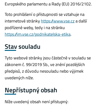
Evropského parlamentu a Rady (EU) 2016/2102.
Toto prohlášení o přístupnosti se vztahuje na
internetové stránky
https://www.vse.cz
a další
podřízené weby, tedy i na stránku
https://im.vse.cz/podnikatelska-etika
.
Stav souladu
Tyto webové stránky jsou částečně v souladu se
zákonem č. 99/2019 Sb., ve znění pozdějších
předpisů, z důvodu nesouladu nebo výjimek
uvedených níže.
Nepřístupný obsah
Níže uvedený obsah není přístupný: