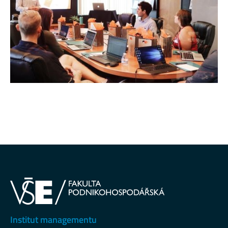
Institut managementu