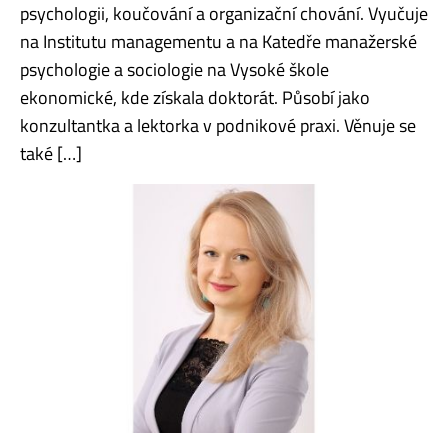
psychologii, koučování a organizační chování. Vyučuje
na Institutu managementu a na Katedře manažerské
psychologie a sociologie na Vysoké škole
ekonomické, kde získala doktorát. Působí jako
konzultantka a lektorka v podnikové praxi. Věnuje se
také […]