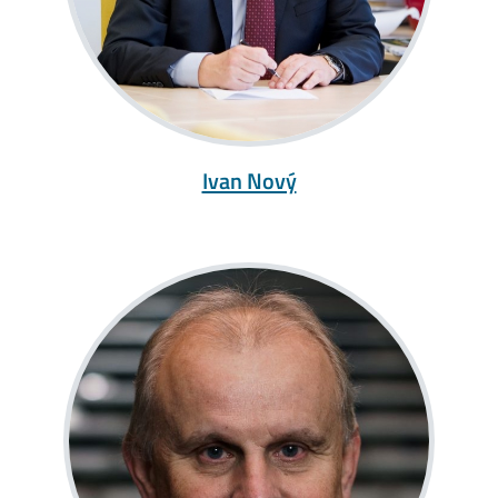
Ivan Nový