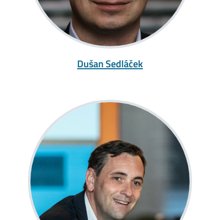
Dušan Sedláček