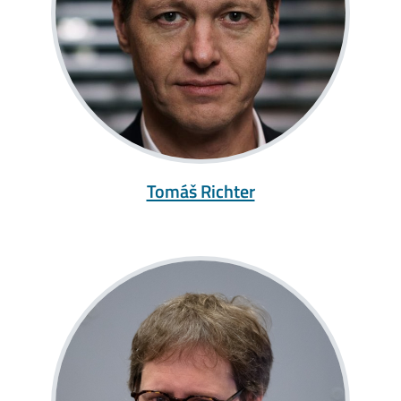
Tomáš Richter