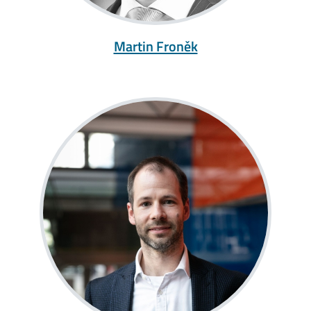
Martin Froněk