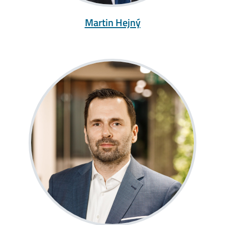
Martin Hejný