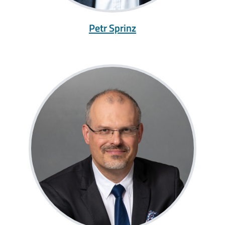
Petr Sprinz