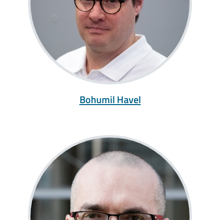
Bohumil Havel