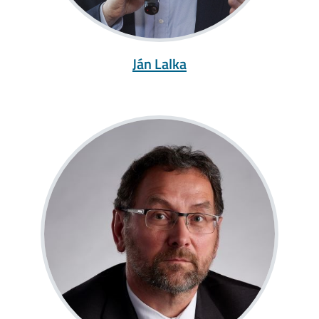
Ján Lalka