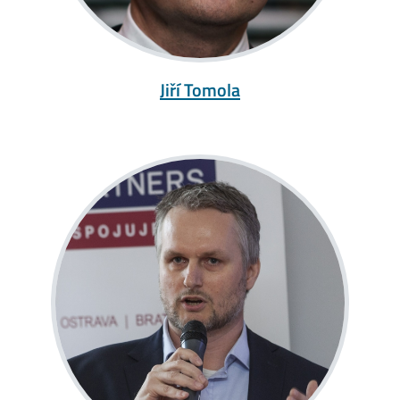
Jiří Tomola