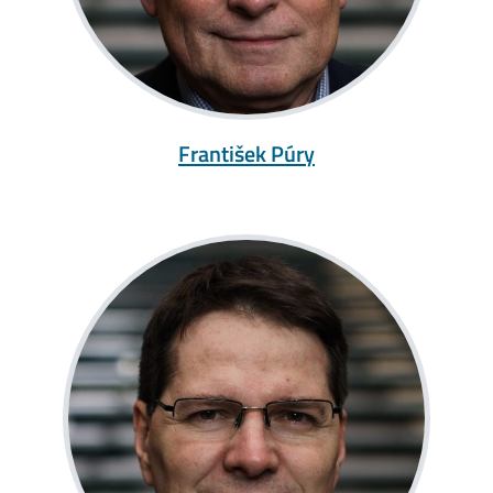
František Púry