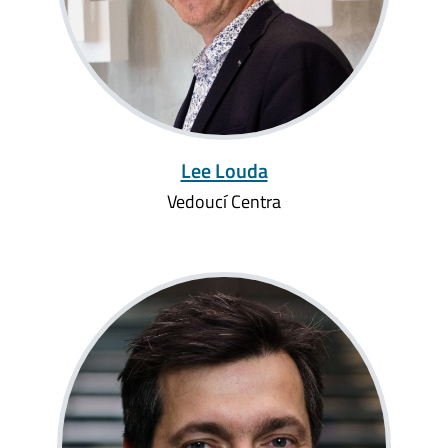
Lee Louda
Vedoucí Centra