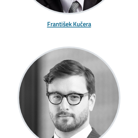
František Kučera