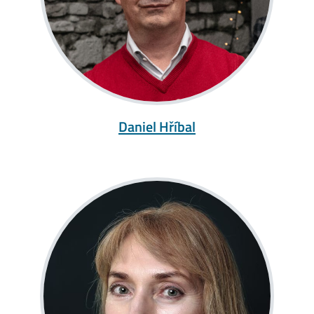
Daniel Hříbal