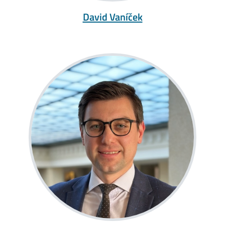
David Vaníček