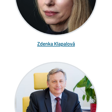
Zdenka Klapalová